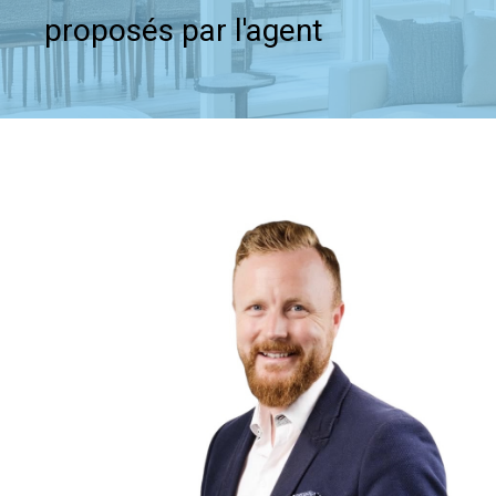
proposés par l'agent