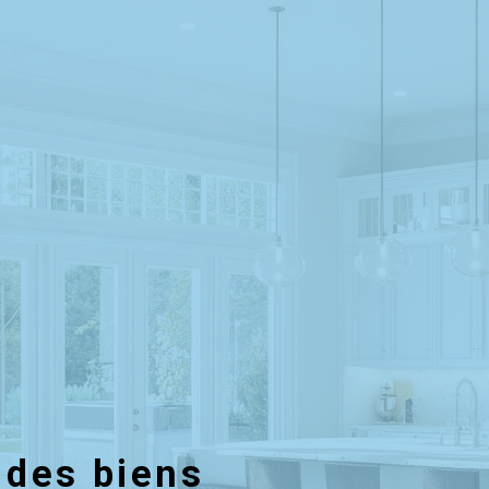
 des biens