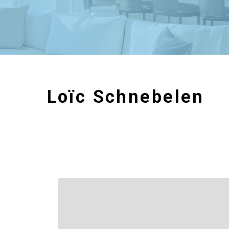
Loïc Schnebelen