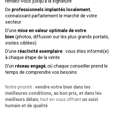
rendez-vous jusqu’à la signature
De
professionnels implantés localement
,
connaissant parfaitement le marché de votre
secteur
D’une
mise en valeur optimale de votre
bien
(photos, diffusion sur les plus grands portails,
visites ciblées)
D’une
réactivité exemplaire
: vous êtes informé(e)
à chaque étape de la vente
D’un
réseau engagé
, où chaque conseiller prend le
temps de comprendre vos besoins
Notre priorité :
vendre votre bien dans les
meilleures conditions, au bon prix, et dans les
meilleurs délais
, tout en vous offrant
un suivi
humain et de qualité
.