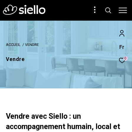
ACCUEIL
VENDRE
Fr
Vendre
0
Vendre avec Siello : un
accompagnement humain, local et