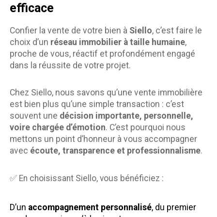
efficace
Confier la vente de votre bien à
Siello
, c’est faire le
choix d’un
réseau immobilier à taille humaine
,
proche de vous, réactif et profondément engagé
dans la réussite de votre projet.
Chez Siello, nous savons qu’une vente immobilière
est bien plus qu’une simple transaction : c’est
souvent une
décision importante, personnelle,
voire chargée d’émotion
. C’est pourquoi nous
mettons un point d’honneur à vous accompagner
avec
écoute, transparence et professionnalisme
.
✅ En choisissant Siello, vous bénéficiez :
D’un
accompagnement personnalisé
, du premier