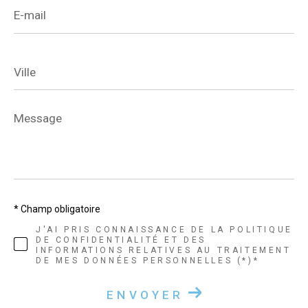
E-
mail
Ville
Message
*
* Champ obligatoire
J'AI PRIS CONNAISSANCE DE LA POLITIQUE
DE CONFIDENTIALITÉ ET DES
INFORMATIONS RELATIVES AU TRAITEMENT
DE MES DONNÉES PERSONNELLES (*)*
ENVOYER