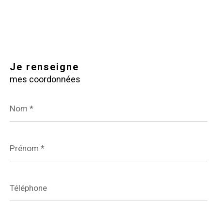
Je renseigne
mes coordonnées
Nom
*
Prénom
*
Téléphone