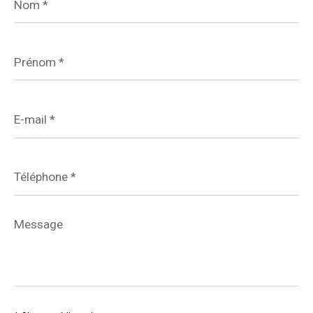
*
Prénom
*
E-
mail
*
Téléphone
*
Message
*