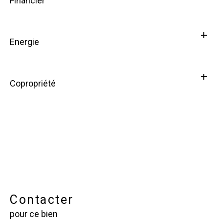
Financier
Energie
Copropriété
Contacter
pour ce bien