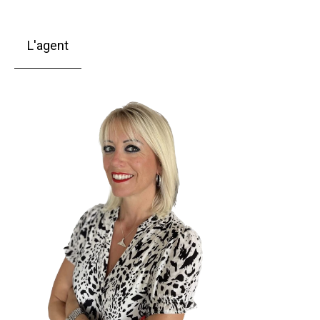
L'agent