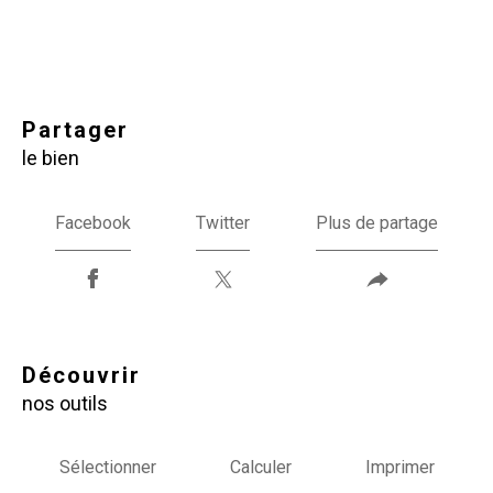
partager
le bien
Facebook
Twitter
Plus de partage
découvrir
nos outils
Sélectionner
Calculer
Imprimer