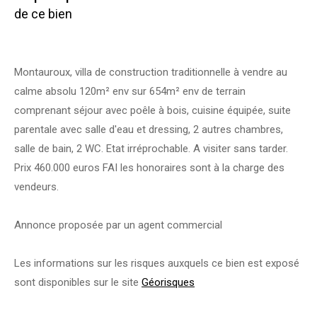
de ce bien
Montauroux, villa de construction traditionnelle à vendre au
calme absolu 120m² env sur 654m² env de terrain
comprenant séjour avec poêle à bois, cuisine équipée, suite
parentale avec salle d'eau et dressing, 2 autres chambres,
salle de bain, 2 WC. Etat irréprochable. A visiter sans tarder.
Prix 460.000 euros FAI les honoraires sont à la charge des
vendeurs.
Annonce proposée par un agent commercial
Les informations sur les risques auxquels ce bien est exposé
sont disponibles sur le site
Géorisques