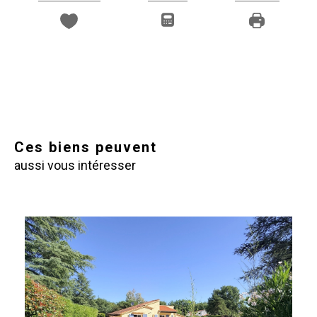
Ces biens peuvent
aussi vous intéresser