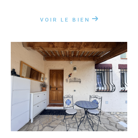
VOIR LE BIEN