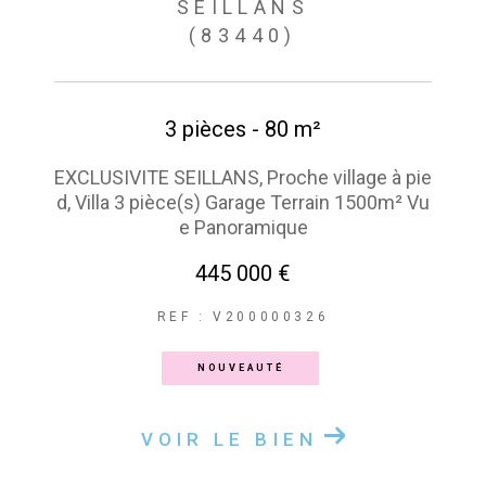
SEILLANS
(83440)
3 pièces - 80 m²
EXCLUSIVITE SEILLANS, Proche village à pie
d, Villa 3 pièce(s) Garage Terrain 1500m² Vu
e Panoramique
445 000 €
REF : V200000326
NOUVEAUTÉ
VOIR LE BIEN