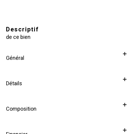
descriptif
de ce bien
Général
Détails
Composition