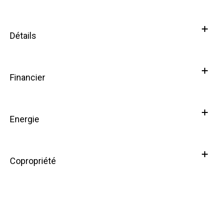
Détails
Financier
Energie
Copropriété