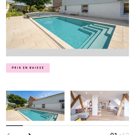
PRIX EN BAISSE