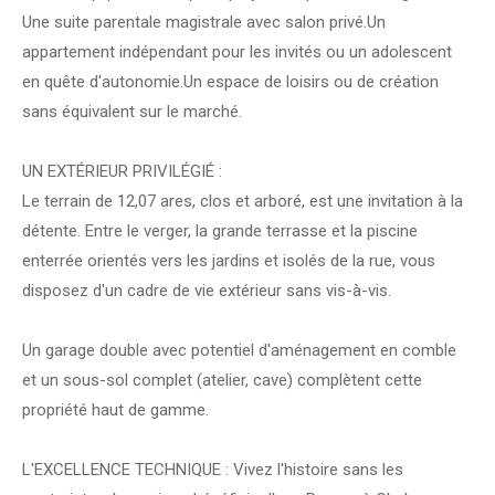
Une suite parentale magistrale avec salon privé.Un
appartement indépendant pour les invités ou un adolescent
en quête d'autonomie.Un espace de loisirs ou de création
sans équivalent sur le marché.
UN EXTÉRIEUR PRIVILÉGIÉ :
Le terrain de 12,07 ares, clos et arboré, est une invitation à la
détente. Entre le verger, la grande terrasse et la piscine
enterrée orientés vers les jardins et isolés de la rue, vous
disposez d'un cadre de vie extérieur sans vis-à-vis.
Un garage double avec potentiel d'aménagement en comble
et un sous-sol complet (atelier, cave) complètent cette
propriété haut de gamme.
L'EXCELLENCE TECHNIQUE : Vivez l'histoire sans les