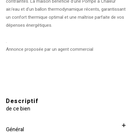
contraintes. La maison bénéficie d'une Pompe à Chaleur
air/eau et d'un ballon thermodynamique récents, garantissant
un confort thermique optimal et une maîtrise parfaite de vos
dépenses énergétiques.
Annonce proposée par un agent commercial
descriptif
de ce bien
Général