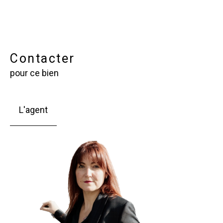
Contacter
pour ce bien
L'agent