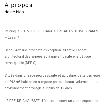
a propos
de ce bien
Reiningue - DEMEURE DE CARACTÈRE AUX VOLUMES RARES
– 292 m²
Découvrez une propriété d'exception, alliant le cachet
architectural des années 30 à une efficacité énergétique
remarquable (DPE C).
Située dans une rue peu passante et au calme, cette demeure
de 292 m² habitables s'impose par ses beaux volumes et son
environnement privilégié sur plus de 12 ares.
LE REZ-DE-CHAUSSÉE : L'entrée dessert un vaste espace de