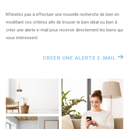
N'hésitez pas à effectuer une nouvelle recherche de bien en
modifiant vos critères afin de trouver le bien idéal ou bien à
créer une alerte e-mail pour recevoir directement les biens qui
vous intéressent.
CREER UNE ALERTE E-MAIL