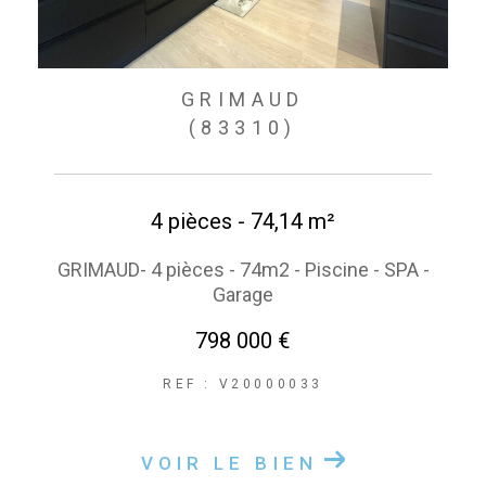
GRIMAUD
(83310)
4 pièces - 74,14 m²
GRIMAUD- 4 pièces - 74m2 - Piscine - SPA -
Garage
798 000 €
REF : V20000033
VOIR LE BIEN