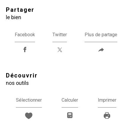
partager
le bien
Facebook
Twitter
Plus de partage
découvrir
nos outils
Sélectionner
Calculer
Imprimer