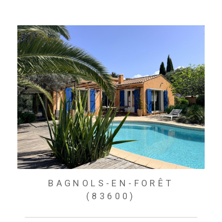
BAGNOLS-EN-FORÊT
(83600)