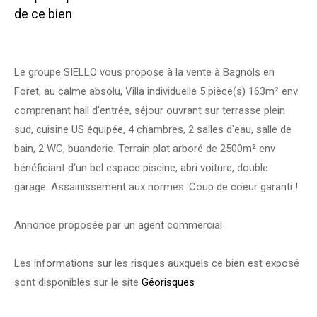
de ce bien
Le groupe SIELLO vous propose à la vente à Bagnols en
Foret, au calme absolu, Villa individuelle 5 pièce(s) 163m² env
comprenant hall d'entrée, séjour ouvrant sur terrasse plein
sud, cuisine US équipée, 4 chambres, 2 salles d'eau, salle de
bain, 2 WC, buanderie. Terrain plat arboré de 2500m² env
bénéficiant d'un bel espace piscine, abri voiture, double
garage. Assainissement aux normes. Coup de coeur garanti !
Annonce proposée par un agent commercial
Les informations sur les risques auxquels ce bien est exposé
sont disponibles sur le site
Géorisques