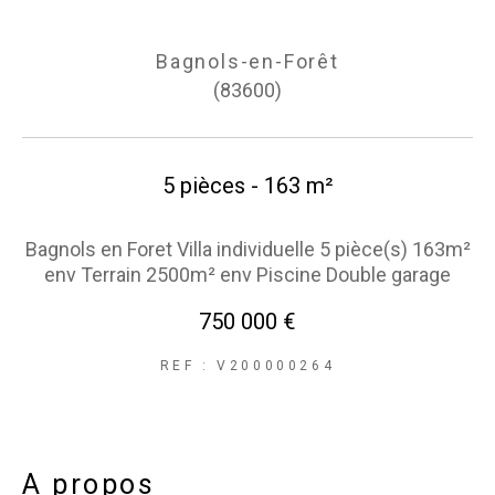
Bagnols-en-Forêt
(83600)
5 pièces - 163 m²
Bagnols en Foret Villa individuelle 5 pièce(s) 163m²
env Terrain 2500m² env Piscine Double garage
750 000 €
REF : V200000264
a propos