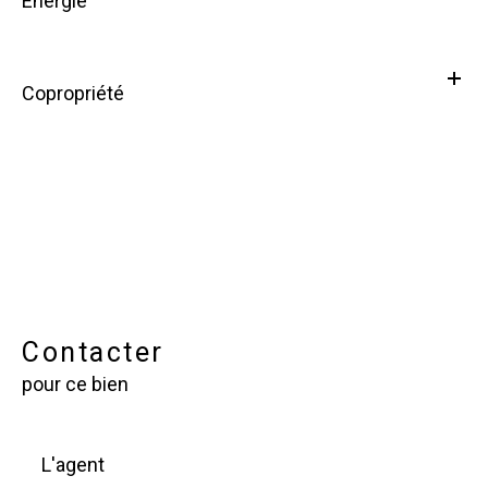
Energie
Copropriété
Contacter
pour ce bien
L'agent