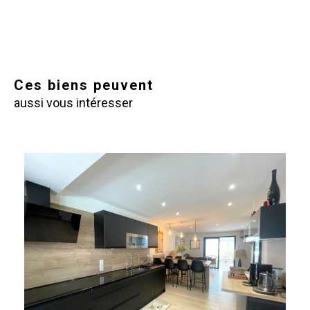
Ces biens peuvent
aussi vous intéresser