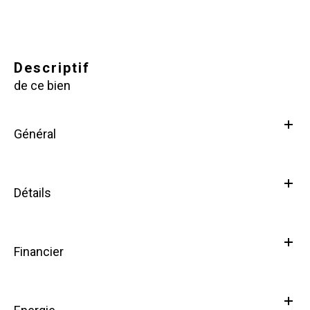
descriptif
de ce bien
Général
Détails
Financier