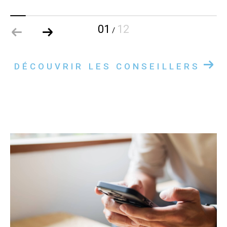
01
12
/
DÉCOUVRIR LES CONSEILLERS