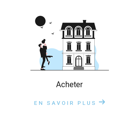
acheter
EN SAVOIR PLUS