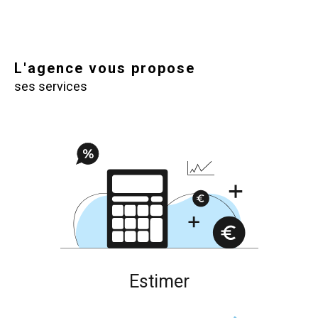
L'agence vous propose
ses services
estimer