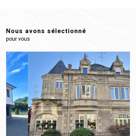
Nous avons sélectionné
pour vous