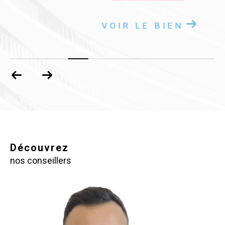
VOIR LE BIEN
Découvrez
nos conseillers