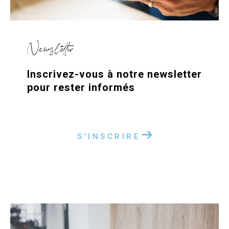
Newsletter
Inscrivez-vous à notre newsletter
pour rester informés
S'INSCRIRE