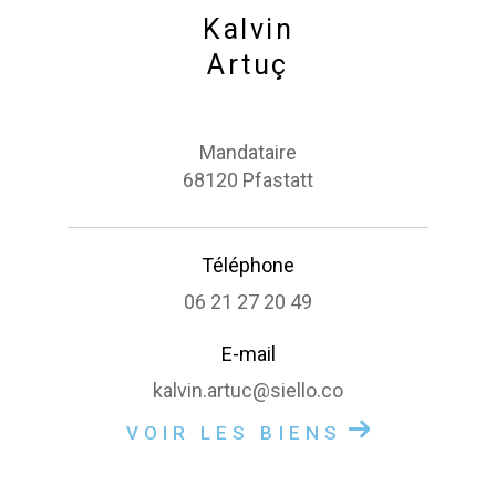
Kalvin
Artuç
Mandataire
68120 Pfastatt
Téléphone
06 21 27 20 49
E-mail
kalvin.artuc@siello.co
VOIR LES BIENS