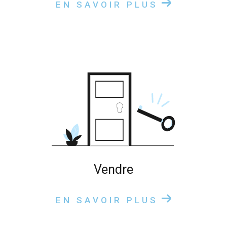
EN SAVOIR PLUS
vendre
EN SAVOIR PLUS