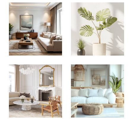
✔ Un accompagnement sur-mesure