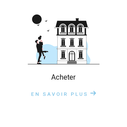
acheter
EN SAVOIR PLUS