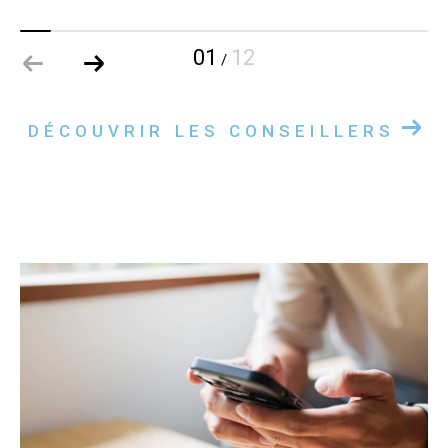
01
12
/
DÉCOUVRIR LES CONSEILLERS