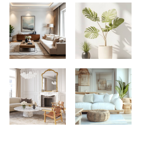
✔ Un accompagnement sur-mesure