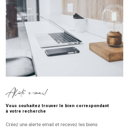
Alerte e-mail
Vous souhaitez trouver le bien correspondant
à votre recherche
Créez une alerte email et recevez les biens