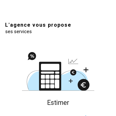
L'agence vous propose
ses services
estimer