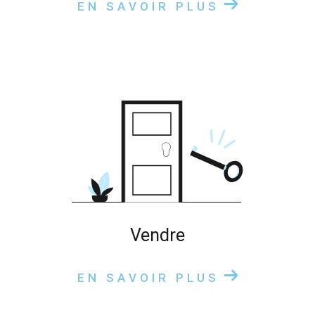
EN SAVOIR PLUS
vendre
EN SAVOIR PLUS