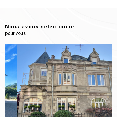
Nous avons sélectionné
pour vous