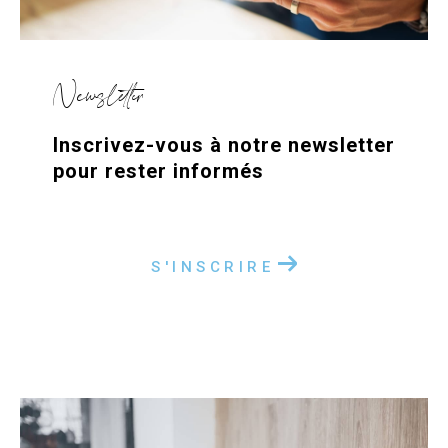
Newsletter
Inscrivez-vous à notre newsletter
pour rester informés
S'INSCRIRE