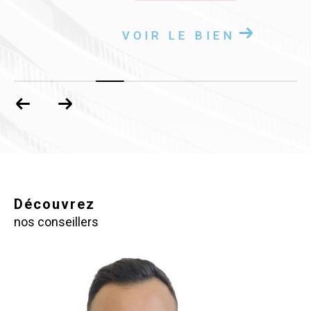
VOIR LE BIEN
Découvrez
nos conseillers