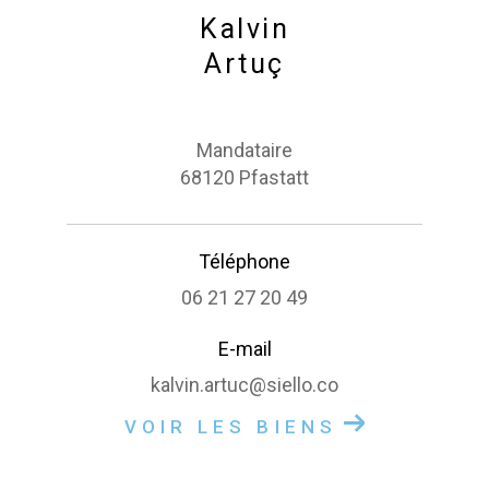
Kalvin
Artuç
Mandataire
68120 Pfastatt
Téléphone
06 21 27 20 49
E-mail
kalvin.artuc@siello.co
VOIR LES BIENS