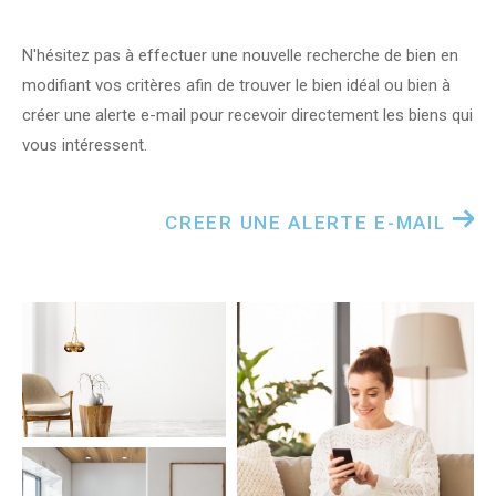
N'hésitez pas à effectuer une nouvelle recherche de bien en
modifiant vos critères afin de trouver le bien idéal ou bien à
créer une alerte e-mail pour recevoir directement les biens qui
vous intéressent.
CREER UNE ALERTE E-MAIL