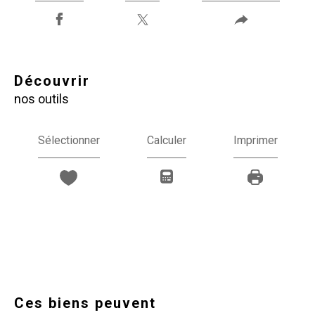
découvrir
nos outils
Sélectionner
Calculer
Imprimer
Ces biens peuvent