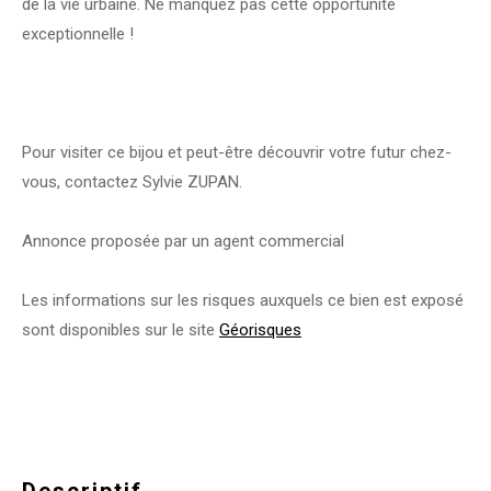
de la vie urbaine. Ne manquez pas cette opportunité
exceptionnelle !
Pour visiter ce bijou et peut-être découvrir votre futur chez-
vous, contactez Sylvie ZUPAN.
Annonce proposée par un agent commercial
Les informations sur les risques auxquels ce bien est exposé
sont disponibles sur le site
Géorisques
descriptif