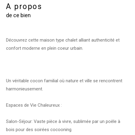
a propos
de ce bien
Découvrez cette maison type chalet alliant authenticité et
confort moderne en plein coeur urbain.
Un véritable cocon familial où nature et ville se rencontrent
harmonieusement.
Espaces de Vie Chaleureux :
Salon-Séjour: Vaste pièce à vivre, sublimée par un poêle à
bois pour des soirées cocooning.