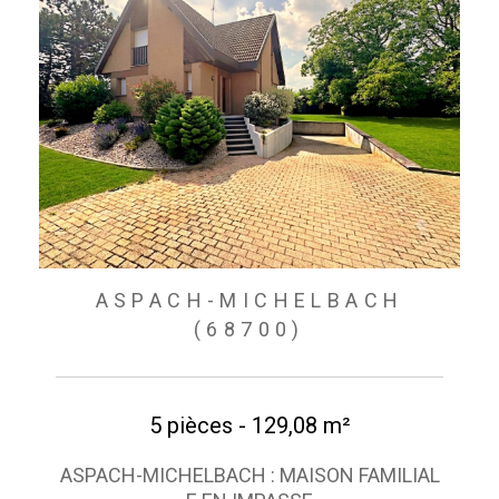
ASPACH-MICHELBACH
(68700)
5 pièces - 129,08 m²
ASPACH-MICHELBACH : MAISON FAMILIAL