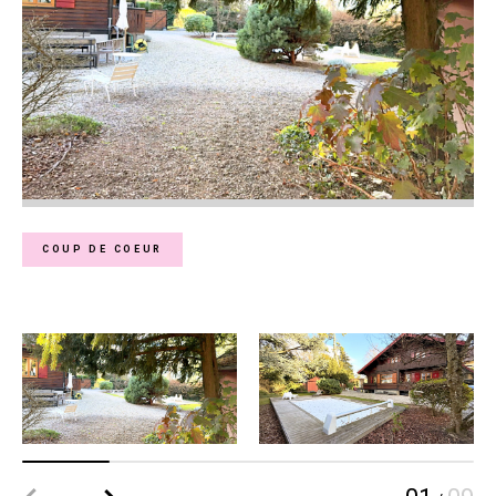
COUP DE COEUR