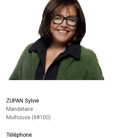
ZUPAN Sylvie
Mandataire
Mulhouse (68100)
Téléphone