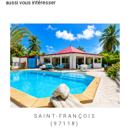
aussi vous intéresser
SAINT-FRANÇOIS
(97118)