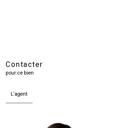
Contacter
pour ce bien
L'agent