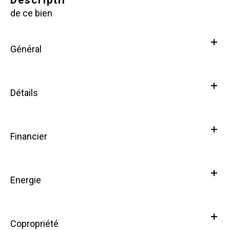
de ce bien
Général
Détails
Financier
Energie
Copropriété