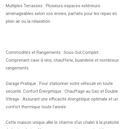
Multiples Terrasses : Plusieurs espaces extérieurs
aménageables selon vos envies, parfaits pour les repas en
plein air ou la relaxation.
Commodités et Rangements : Sous-Sol Complet :
Comprenant cave à vins, chaufferie, buanderie et nombreux
rangements.
Garage Pratique : Pour stationner votre véhicule en toute
sécurité. Confort Énergétique : Chauffage au Gaz et Double
Vitrage : Assurant une efficacité énergétique optimale et un
confort thermique toute l'année.
Cette maison unique allie le charme d'un chalet à la praticité