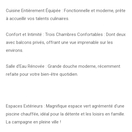
Cuisine Entièrement Équipée : Fonctionnelle et moderne, prête
à accueillir vos talents culinaires.
Confort et Intimité : Trois Chambres Confortables : Dont deux
avec balcons privés, offrant une vue imprenable sur les
environs.
Salle d'Eau Rénovée : Grande douche moderne, récemment
refaite pour votre bien-être quotidien.
Espaces Extérieurs : Magnifique espace vert agrémenté d'une
piscine chauffée, idéal pour la détente et les loisirs en famille.
La campagne en pleine ville !